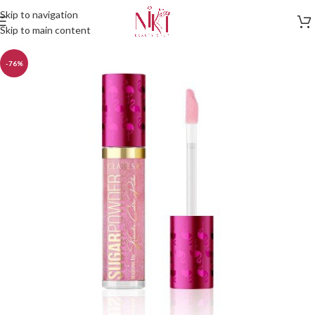
Skip to navigation
Skip to main content
-76%