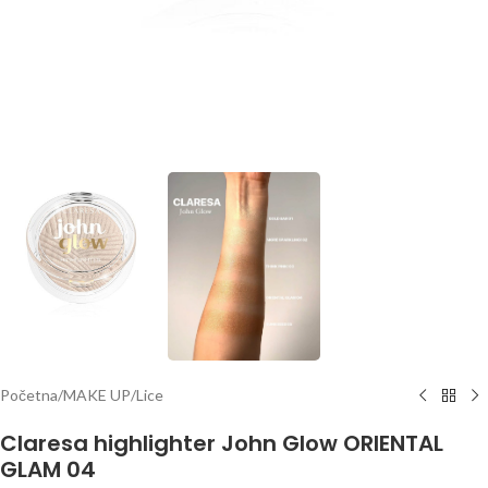
Početna
/
MAKE UP
/
Lice
Claresa highlighter John Glow ORIENTAL
GLAM 04