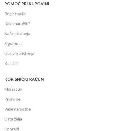
POMOĆ PRI KUPOVINI
Registracija
Kako naručiti?
Način plaćanja
Sigurnost
Uslovi korištenja
Kolačići
KORISNIČKI RAČUN
Moj račun
Prijavi se
Vaše narudžbe
Lista želja
Uporedi