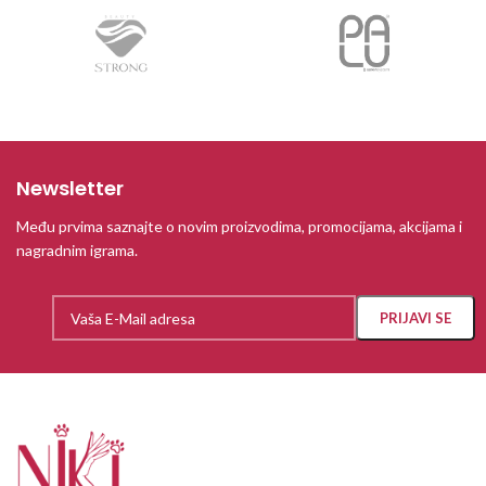
Newsletter
Među prvima saznajte o novim proizvodima, promocijama, akcijama i
nagradnim igrama.