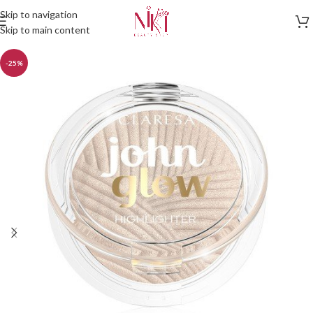
Skip to navigation
Skip to main content
-25%