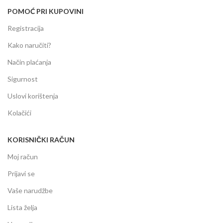
POMOĆ PRI KUPOVINI
Registracija
Kako naručiti?
Način plaćanja
Sigurnost
Uslovi korištenja
Kolačići
KORISNIČKI RAČUN
Moj račun
Prijavi se
Vaše narudžbe
Lista želja