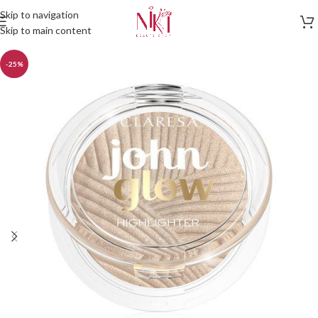
Skip to navigation
Skip to main content
-25%