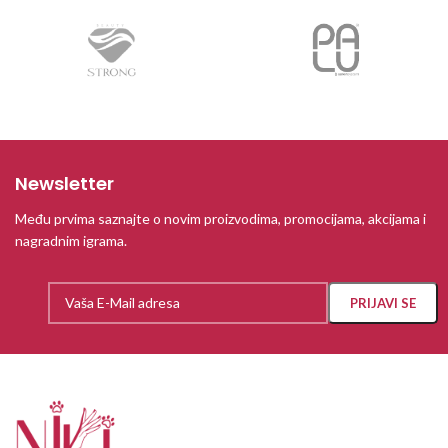
Newsletter
Među prvima saznajte o novim proizvodima, promocijama, akcijama i
nagradnim igrama.