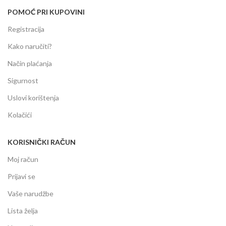
POMOĆ PRI KUPOVINI
Registracija
Kako naručiti?
Način plaćanja
Sigurnost
Uslovi korištenja
Kolačići
KORISNIČKI RAČUN
Moj račun
Prijavi se
Vaše narudžbe
Lista želja