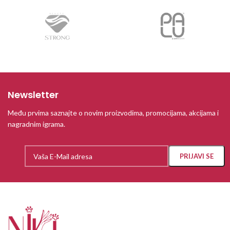
Newsletter
Među prvima saznajte o novim proizvodima, promocijama, akcijama i
nagradnim igrama.