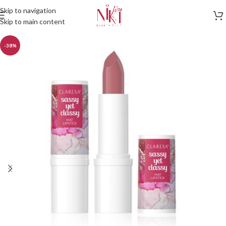
Skip to navigation
Skip to main content
-38%