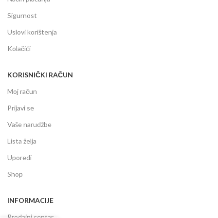
Sigurnost
Uslovi korištenja
Kolačići
KORISNIČKI RAČUN
Moj račun
Prijavi se
Vaše narudžbe
Lista želja
Uporedi
Shop
INFORMACIJE
Prodajni centar