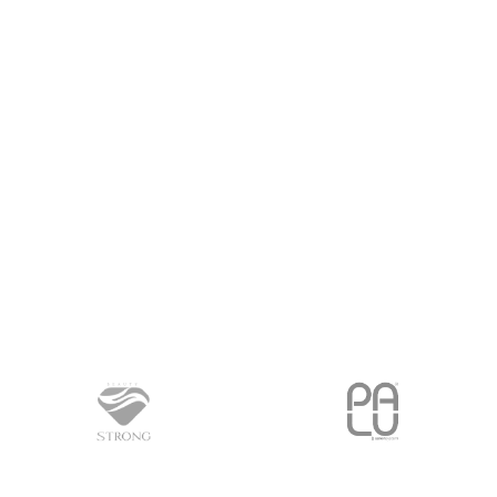
PROČITAJ VIŠE