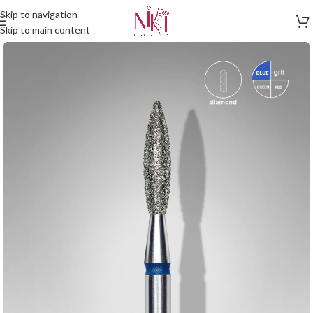
Skip to navigation
Skip to main content