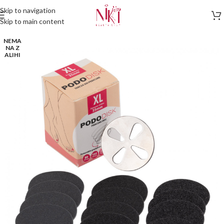
Skip to navigation
Skip to main content
NEMA
NA Z
ALIHI