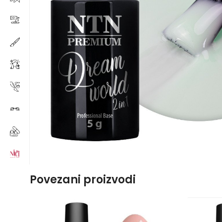
Povezani proizvodi