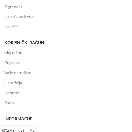
Sigurnost
Uslovi korištenja
Kolačići
KORISNIČKI RAČUN
Moj račun
Prijavi se
Vaše narudžbe
Lista želja
Uporedi
Shop
INFORMACIJE
Prodajni centar