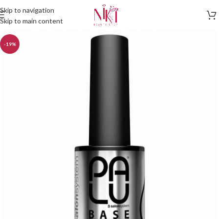
Skip to navigation
Skip to main content
-19%