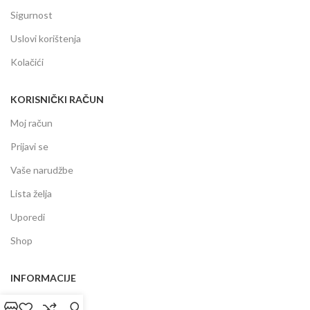
Sigurnost
Uslovi korištenja
Kolačići
KORISNIČKI RAČUN
Moj račun
Prijavi se
Vaše narudžbe
Lista želja
Uporedi
Shop
INFORMACIJE
Prodajni centar