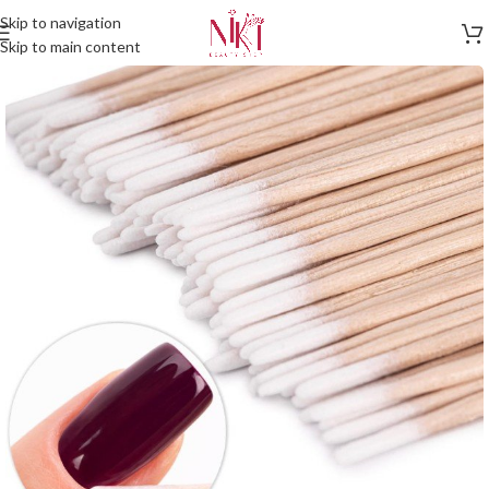
Skip to navigation
Skip to main content