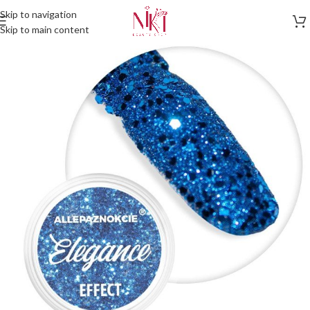
Skip to navigation
Skip to main content