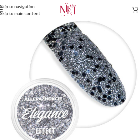
Skip to navigation
Skip to main content