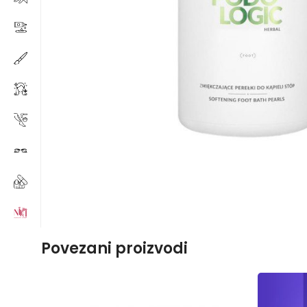
Povezani proizvodi