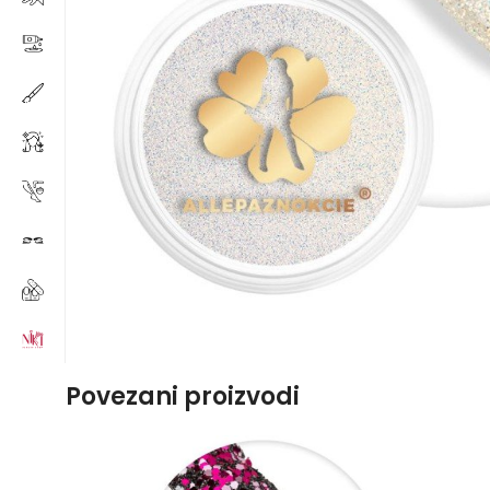
Povezani proizvodi