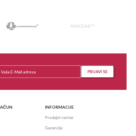
RAČUN
INFORMACIJE
Prodajni centar
Garancija