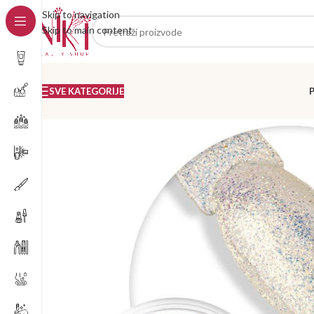
Skip to navigation
Skip to main content
SVE KATEGORIJE