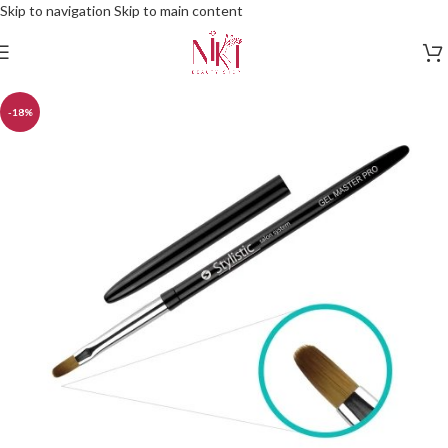
Skip to navigation
Skip to main content
-18%