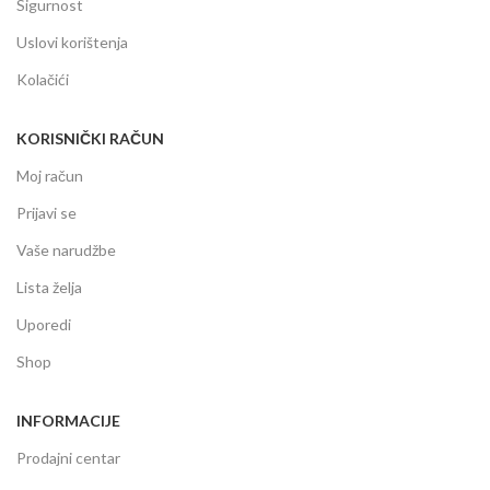
Sigurnost
Uslovi korištenja
Kolačići
KORISNIČKI RAČUN
Moj račun
Prijavi se
Vaše narudžbe
Lista želja
Uporedi
Shop
INFORMACIJE
Prodajni centar