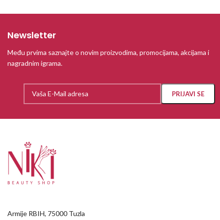
Newsletter
Među prvima saznajte o novim proizvodima, promocijama, akcijama i
nagradnim igrama.
Armije RBIH, 75000 Tuzla