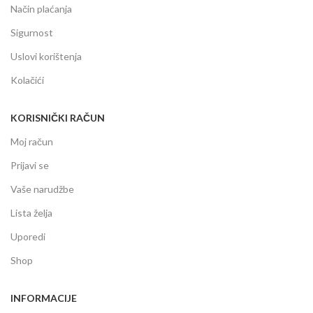
Način plaćanja
Sigurnost
Uslovi korištenja
Kolačići
KORISNIČKI RAČUN
Moj račun
Prijavi se
Vaše narudžbe
Lista želja
Uporedi
Shop
INFORMACIJE