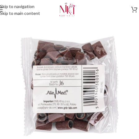
Skip to navigation
Skip to main content