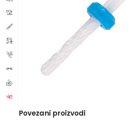
Povezani proizvodi