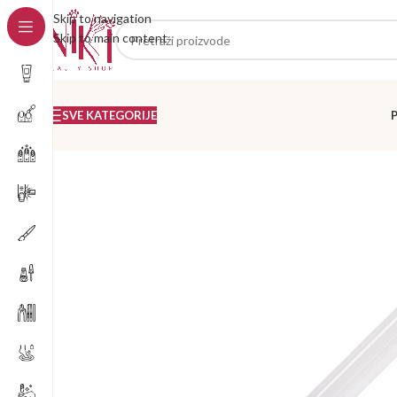
Skip to navigation
Skip to main content
SVE KATEGORIJE