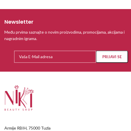
Newsletter
Među prvima saznajte o novim proizvodima, promocijama, akcijama i
nagradnim igrama.
Armije RBIH, 75000 Tuzla