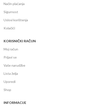
Način plaćanja
Sigurnost
Uslovi korištenja
Kolačići
KORISNIČKI RAČUN
Moj račun
Prijavi se
Vaše narudžbe
Lista želja
Uporedi
Shop
INFORMACIJE