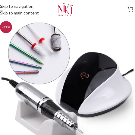
Skip to navigation
Skip to main content
-32%