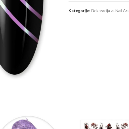
Kategorije:
Dekoracija za Nail Art