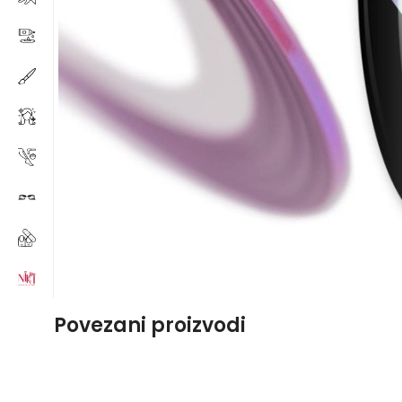
Povezani proizvodi