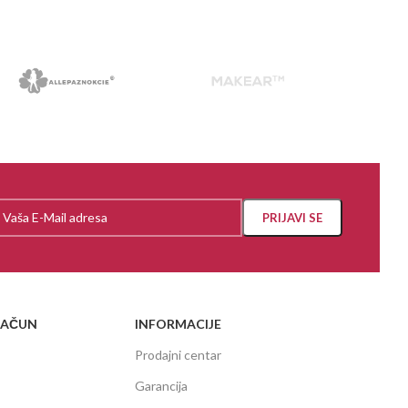
RAČUN
INFORMACIJE
Prodajni centar
Garancija