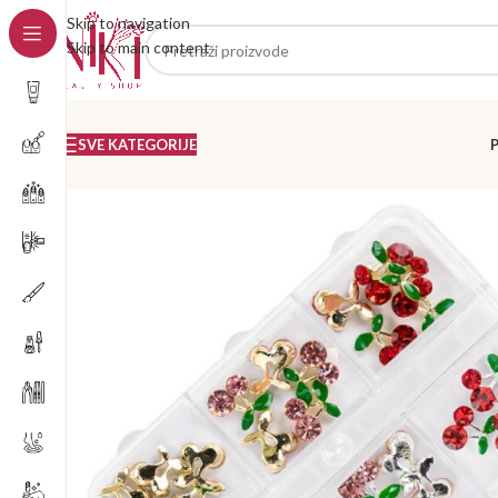
Skip to navigation
Skip to main content
SVE KATEGORIJE