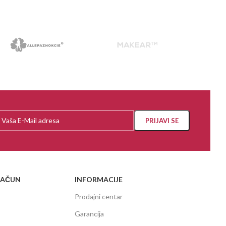
RAČUN
INFORMACIJE
Prodajni centar
Garancija