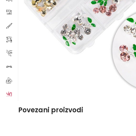
Povezani proizvodi