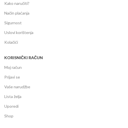
Kako naručiti?
Način plaćanja
Sigurnost
Uslovi korištenja
Kolačići
KORISNIČKI RAČUN
Moj račun
Prijavi se
Vaše narudžbe
Lista želja
Uporedi
Shop