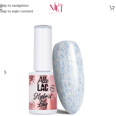
Skip to navigation
Skip to main content