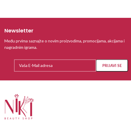
Newsletter
Među prvima saznajte o novim proizvodima, promocijama, akcijama i
nagradnim igrama.