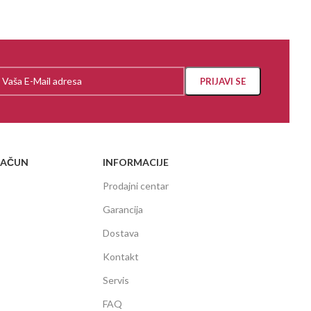
RAČUN
INFORMACIJE
Prodajni centar
Garancija
Dostava
Kontakt
Servis
FAQ