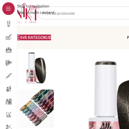
Skip to navigation
Skip to main content
SVE KATEGORIJE