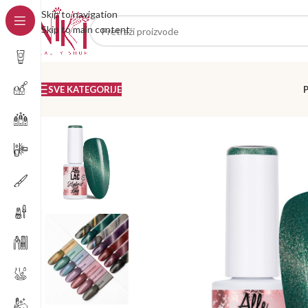
Skip to navigation
Skip to main content
SVE KATEGORIJE