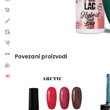
Povezani proizvodi