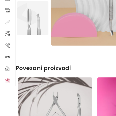
Povezani proizvodi