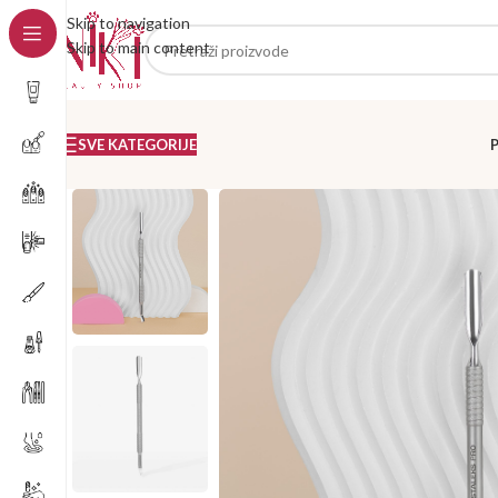
Skip to navigation
Skip to main content
SVE KATEGORIJE