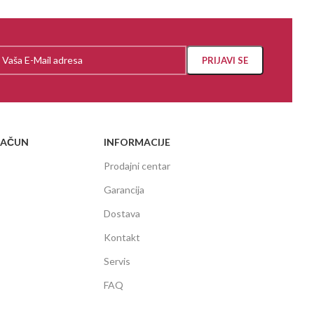
RAČUN
INFORMACIJE
Prodajni centar
Garancija
Dostava
Kontakt
Servis
FAQ