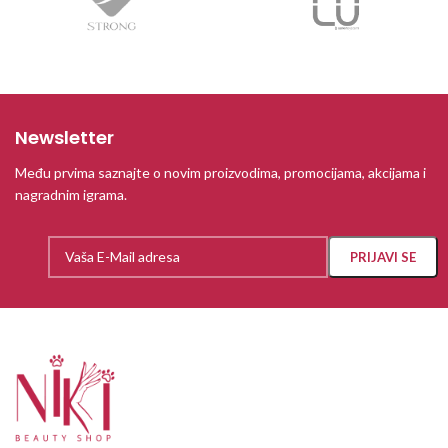
Newsletter
Među prvima saznajte o novim proizvodima, promocijama, akcijama i
nagradnim igrama.