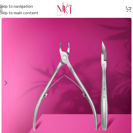
Skip to navigation
Skip to main content