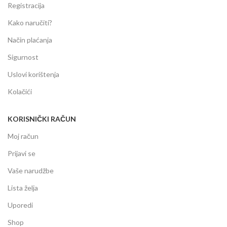
Registracija
Kako naručiti?
Način plaćanja
Sigurnost
Uslovi korištenja
Kolačići
KORISNIČKI RAČUN
Moj račun
Prijavi se
Vaše narudžbe
Lista želja
Uporedi
Shop