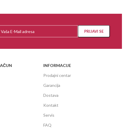
RAČUN
INFORMACIJE
Prodajni centar
Garancija
Dostava
Kontakt
Servis
FAQ