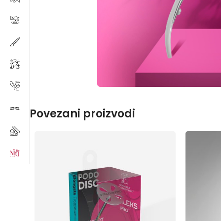
Povezani proizvodi