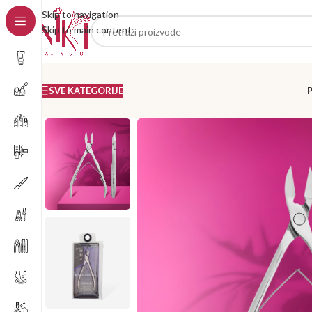
Skip to navigation
Skip to main content
SVE KATEGORIJE