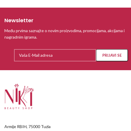
Newsletter
Među prvima saznajte o novim proizvodima, promocijama, akcijama i
nagradnim igrama.
Armije RBIH, 75000 Tuzla