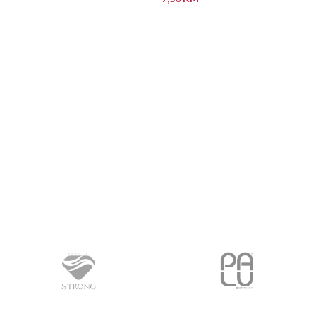
PROČITAJ VIŠE