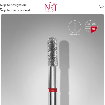
Skip to navigation
Skip to main content