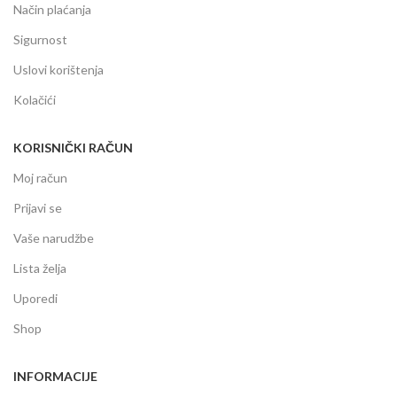
Način plaćanja
Sigurnost
Uslovi korištenja
Kolačići
KORISNIČKI RAČUN
Moj račun
Prijavi se
Vaše narudžbe
Lista želja
Uporedi
Shop
INFORMACIJE