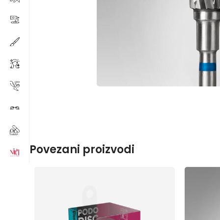
Povezani proizvodi