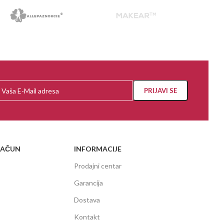
RAČUN
INFORMACIJE
Prodajni centar
Garancija
Dostava
Kontakt