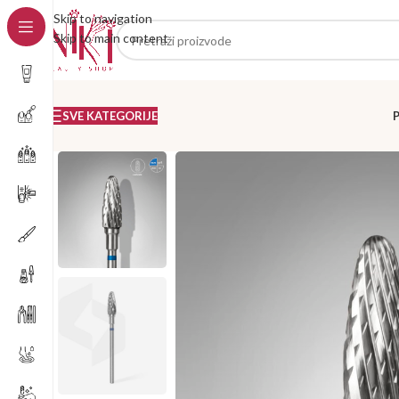
Skip to navigation
Skip to main content
SVE KATEGORIJE