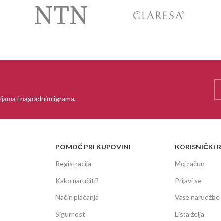
ijama i nagradnim igrama.
POMOĆ PRI KUPOVINI
KORISNIČKI 
Registracija
Moj račun
Kako naručiti?
Prijavi se
Način plaćanja
Vaše narudžbe
Sigurnost
Lista želja