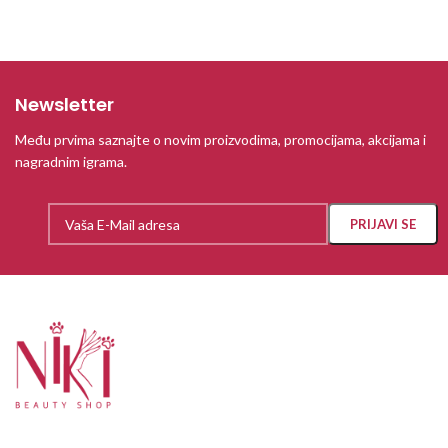
Newsletter
Među prvima saznajte o novim proizvodima, promocijama, akcijama i
nagradnim igrama.