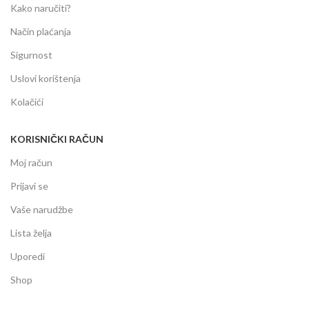
Kako naručiti?
Način plaćanja
Sigurnost
Uslovi korištenja
Kolačići
KORISNIČKI RAČUN
Moj račun
Prijavi se
Vaše narudžbe
Lista želja
Uporedi
Shop