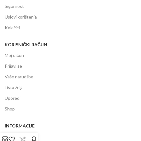
Sigurnost
Uslovi korištenja
Kolačići
KORISNIČKI RAČUN
Moj račun
Prijavi se
Vaše narudžbe
Lista želja
Uporedi
Shop
INFORMACIJE
Prodajni centar