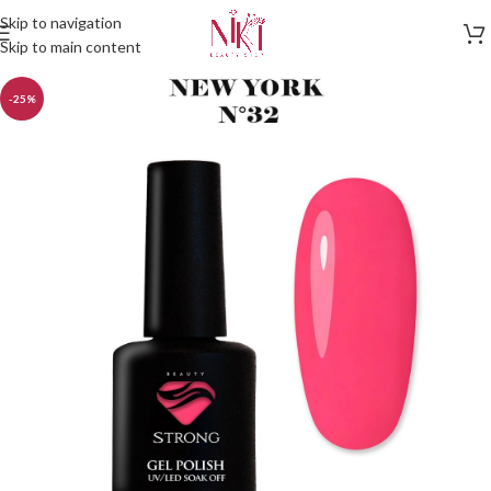
Skip to navigation
Skip to main content
-25%