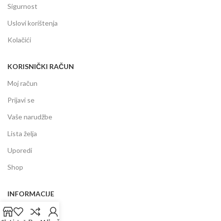
Sigurnost
Uslovi korištenja
Kolačići
KORISNIČKI RAČUN
Moj račun
Prijavi se
Vaše narudžbe
Lista želja
Uporedi
Shop
INFORMACIJE
Prodajni centar