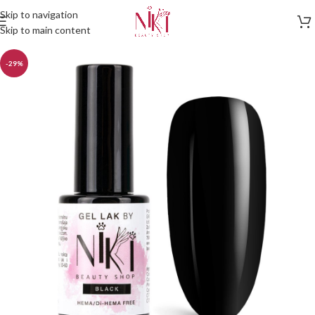
Skip to navigation
Skip to main content
-29%