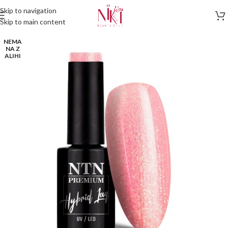
Skip to navigation
Skip to main content
NEMA
NA Z
ALIHI