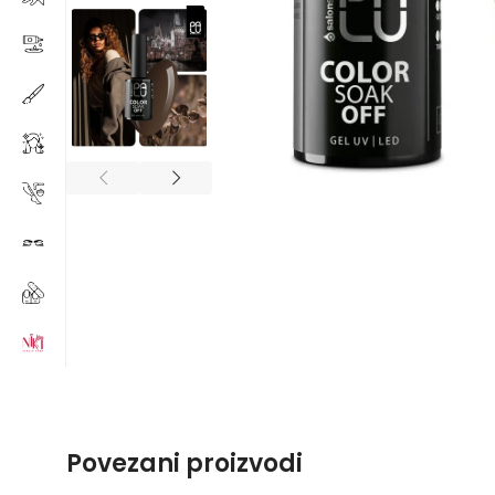
Povezani proizvodi