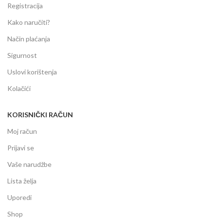
Registracija
Kako naručiti?
Način plaćanja
Sigurnost
Uslovi korištenja
Kolačići
KORISNIČKI RAČUN
Moj račun
Prijavi se
Vaše narudžbe
Lista želja
Uporedi
Shop