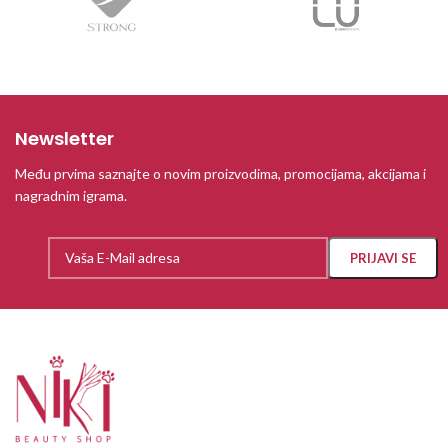
Newsletter
Među prvima saznajte o novim proizvodima, promocijama, akcijama i
nagradnim igrama.