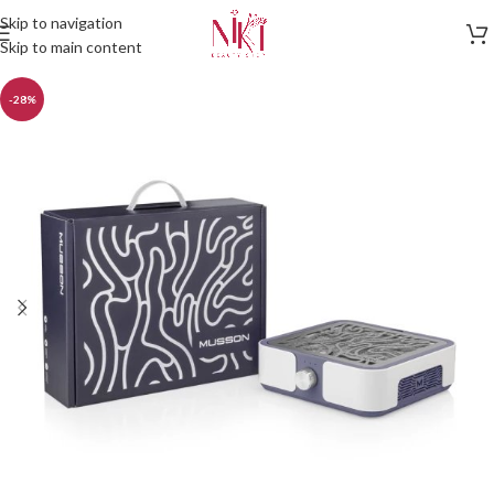
Skip to navigation
Skip to main content
-28%