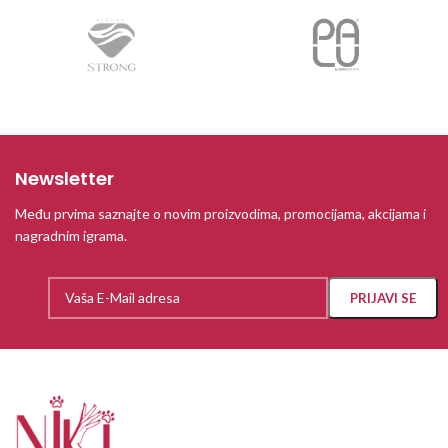
Newsletter
Među prvima saznajte o novim proizvodima, promocijama, akcijama i
nagradnim igrama.