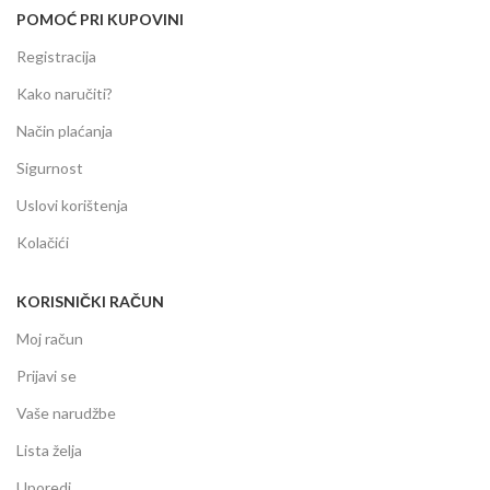
POMOĆ PRI KUPOVINI
Registracija
Kako naručiti?
Način plaćanja
Sigurnost
Uslovi korištenja
Kolačići
KORISNIČKI RAČUN
Moj račun
Prijavi se
Vaše narudžbe
Lista želja
Uporedi