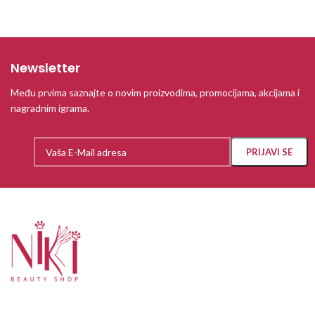
Newsletter
Među prvima saznajte o novim proizvodima, promocijama, akcijama i
nagradnim igrama.