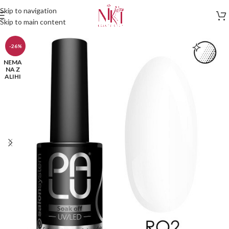
Skip to navigation
Skip to main content
-26%
NEMA
NA Z
ALIHI