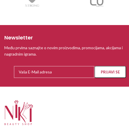
Newsletter
Među prvima saznajte o novim proizvodima, promocijama, akcijama i
nagradnim igrama.