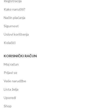
Registracija
Kako naručiti?
Način plaćanja
Sigurnost
Uslovi korištenja
Kolačići
KORISNIČKI RAČUN
Moj račun
Prijavi se
Vaše narudžbe
Lista želja
Uporedi
Shop