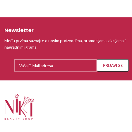
Newsletter
Među prvima saznajte o novim proizvodima, promocijama, akcijama i
nagradnim igrama.