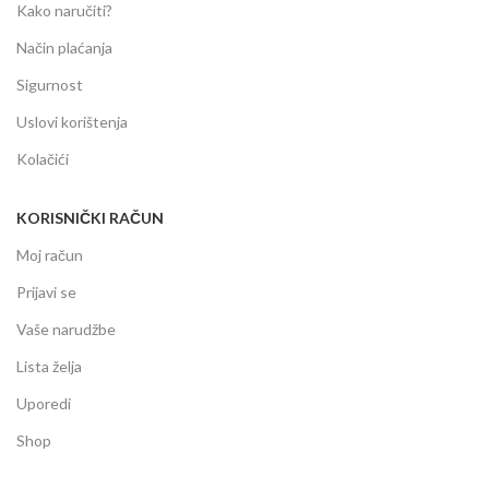
Kako naručiti?
Način plaćanja
Sigurnost
Uslovi korištenja
Kolačići
KORISNIČKI RAČUN
Moj račun
Prijavi se
Vaše narudžbe
Lista želja
Uporedi
Shop