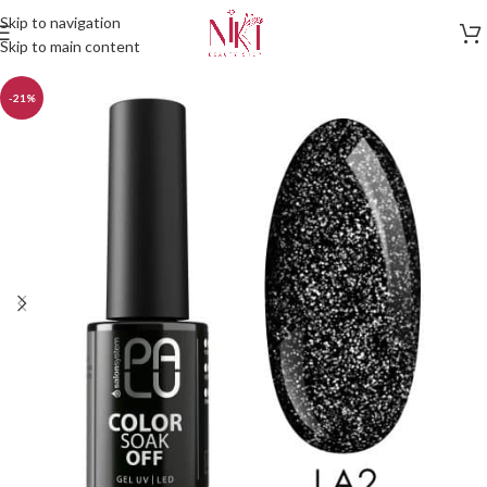
Skip to navigation
Skip to main content
-21%