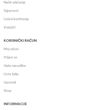
Način plaćanja
Sigurnost
Uslovi korištenja
Kolačići
KORISNIČKI RAČUN
Moj račun
Prijavi se
Vaše narudžbe
Lista želja
Uporedi
Shop
INFORMACIJE