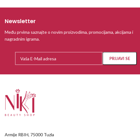
Newsletter
Među prvima saznajte o novim proizvodima, promocijama, akcijama i
nagradnim igrama.
Armije RBIH, 75000 Tuzla