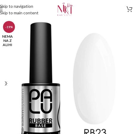
Skip to navigation
Skip to main content
-19%
NEMA
NA Z
ALIHI