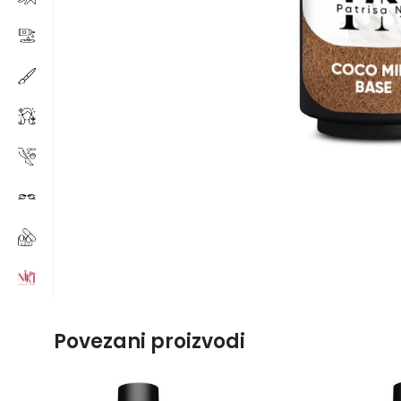
Povezani proizvodi