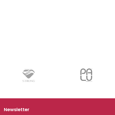
Newsletter