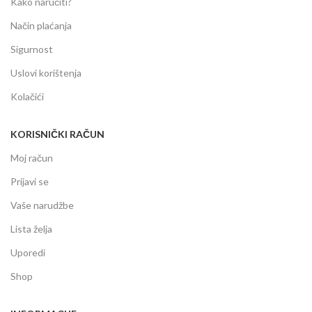
Kako naručiti?
Način plaćanja
Sigurnost
Uslovi korištenja
Kolačići
KORISNIČKI RAČUN
Moj račun
Prijavi se
Vaše narudžbe
Lista želja
Uporedi
Shop