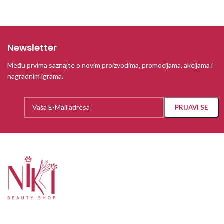
Newsletter
Među prvima saznajte o novim proizvodima, promocijama, akcijama i
nagradnim igrama.