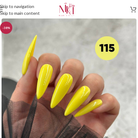
Skip to navigation
Skip to main content
-38%