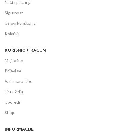
Način plaćanja
Sigurnost
Uslovi korištenja
Kolačići
KORISNIČKI RAČUN
Moj račun
Prijavi se
Vaše narudžbe
Lista želja
Uporedi
Shop
INFORMACIJE