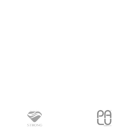
PROČITAJ VIŠE