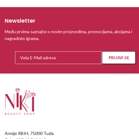
Newsletter
Među prvima saznajte o novim proizvodima, promocijama, akcijama i
nagradnim igrama.
Armije RBIH, 75000 Tuzla