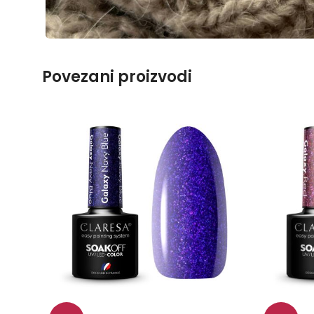
Povezani proizvodi