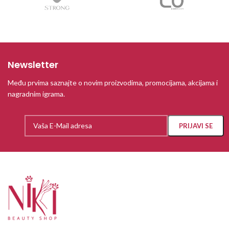
Newsletter
Među prvima saznajte o novim proizvodima, promocijama, akcijama i
nagradnim igrama.