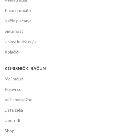
Kako naručiti?
Način plaćanja
Sigurnost
Uslovi korištenja
Kolačići
KORISNIČKI RAČUN
Moj račun
Prijavi se
Vaše narudžbe
Lista želja
Uporedi
Shop