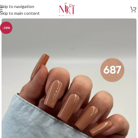
Skip to navigation
Skip to main content
-38%