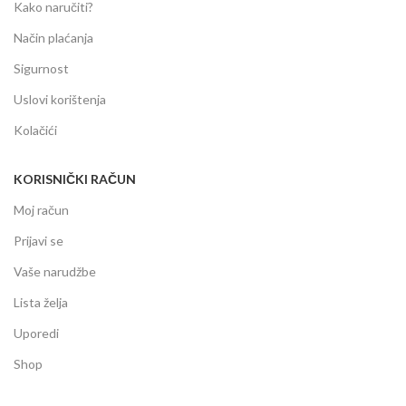
Kako naručiti?
Način plaćanja
Sigurnost
Uslovi korištenja
Kolačići
KORISNIČKI RAČUN
Moj račun
Prijavi se
Vaše narudžbe
Lista želja
Uporedi
Shop