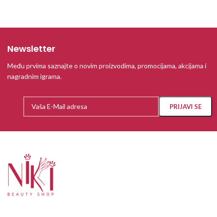
Newsletter
Među prvima saznajte o novim proizvodima, promocijama, akcijama i
nagradnim igrama.