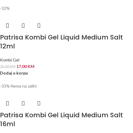
-32%
Patrisa Kombi Gel Liquid Medium Salt
12ml
Kombi Gel
17,00
KM
25,00
KM
Dodaj u korpu
-33%
Nema na zalihi
Patrisa Kombi Gel Liquid Medium Salt
16ml