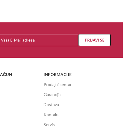
RAČUN
INFORMACIJE
Prodajni centar
Garancija
Dostava
Kontakt
Servis