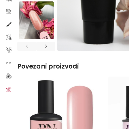
Povezani proizvodi