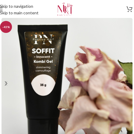
Skip to navigation
Skip to main content
-43%