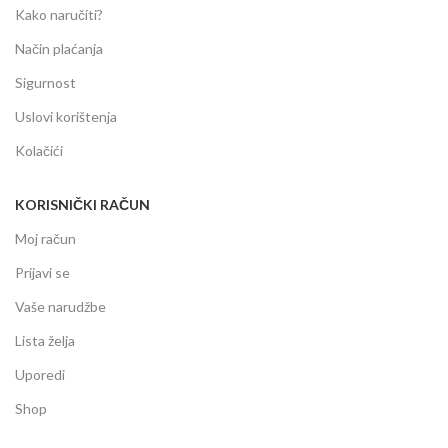
Kako naručiti?
Način plaćanja
Sigurnost
Uslovi korištenja
Kolačići
KORISNIČKI RAČUN
Moj račun
Prijavi se
Vaše narudžbe
Lista želja
Uporedi
Shop