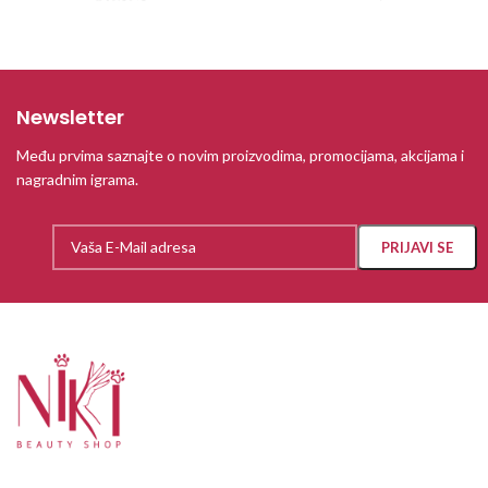
Newsletter
Među prvima saznajte o novim proizvodima, promocijama, akcijama i
nagradnim igrama.