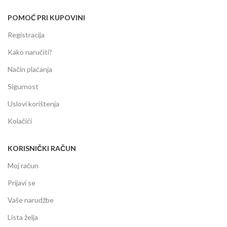
POMOĆ PRI KUPOVINI
Registracija
Kako naručiti?
Način plaćanja
Sigurnost
Uslovi korištenja
Kolačići
KORISNIČKI RAČUN
Moj račun
Prijavi se
Vaše narudžbe
Lista želja