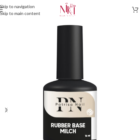
Skip to navigation
Skip to main content