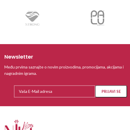
Newsletter
Među prvima saznajte o novim proizvodima, promocijama, akcijama i
nagradnim igrama.