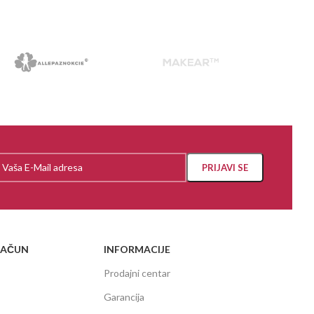
RAČUN
INFORMACIJE
Prodajni centar
Garancija