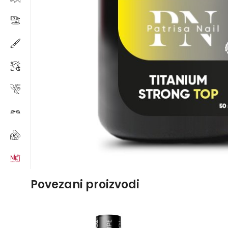
Povezani proizvodi